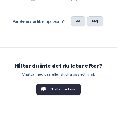
Ja
Nej
Var denna artikel hjälpsam?
Hittar du inte det du letar efter?
Chatta med oss eller skicka oss ett mail.
Chatta med oss