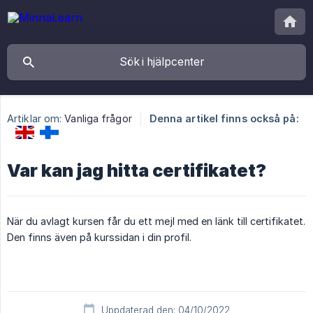
Artiklar om:
Vanliga frågor
Denna artikel finns också på:
Var kan jag hitta certifikatet?
När du avlagt kursen får du ett mejl med en länk till certifikatet.
Den finns även på kurssidan i din profil.
Uppdaterad den: 04/10/2022